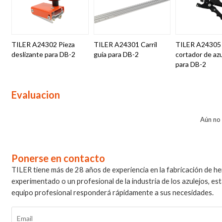
TILER A24302 Pieza
TILER A24301 Carril
TILER A24305 
deslizante para DB-2
guía para DB-2
cortador de az
para DB-2
Evaluacion
Aún no
Ponerse en contacto
TILER tiene más de 28 años de experiencia en la fabricación de he
experimentado o un profesional de la industria de los azulejos, 
equipo profesional responderá rápidamente a sus necesidades.