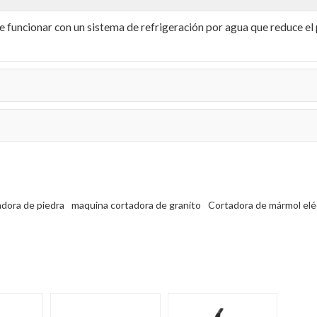
uncionar con un sistema de refrigeración por agua que reduce el 
dora de piedra
maquina cortadora de granito
Cortadora de mármol elé