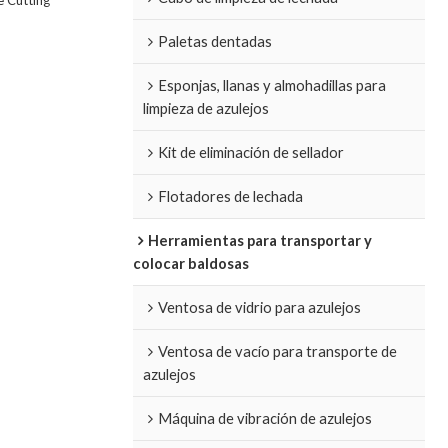
e Cutting
Paletas dentadas
Esponjas, llanas y almohadillas para
limpieza de azulejos
Kit de eliminación de sellador
Flotadores de lechada
Herramientas para transportar y
colocar baldosas
Ventosa de vidrio para azulejos
Ventosa de vacío para transporte de
azulejos
Máquina de vibración de azulejos