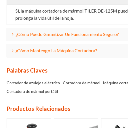
Sí, la máquina cortadora de mármol TILER DE-125M puede f
prolonga la vida útil de la hoja.
¿Cómo Puedo Garantizar Un Funcionamiento Seguro?
¿Cómo Mantengo La Máquina Cortadora?
Palabras Claves
Cortador de azulejos eléctrico
Cortadora de mármol
Máquina corta
Cortadora de mármol portátil
Productos Relacionados