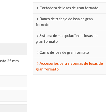
Cortadora de losas de gran formato
Banco de trabajo de losa de gran
formato
Sistema de manipulación de losas de
gran formato
Carro de losa de gran formato
hasta 25 mm
Accesorios para sistemas de losas de
gran formato