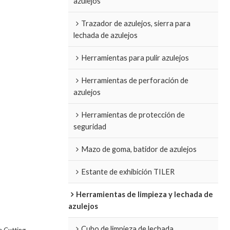
azulejos
Trazador de azulejos, sierra para
lechada de azulejos
Herramientas para pulir azulejos
Herramientas de perforación de
azulejos
Herramientas de protección de
seguridad
Mazo de goma, batidor de azulejos
Estante de exhibición TILER
Herramientas de limpieza y lechada de
azulejos
Cubo de limpieza de lechada