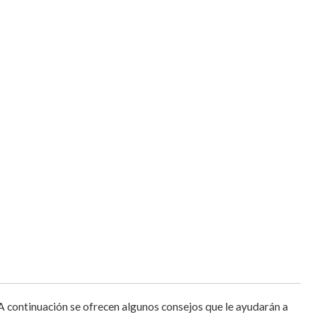
 A continuación se ofrecen algunos consejos que le ayudarán a