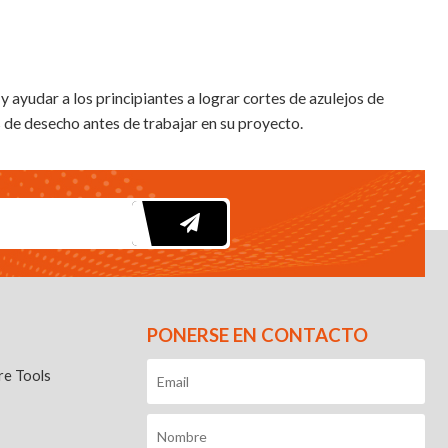
 y ayudar a los principiantes a lograr cortes de azulejos de
s de desecho antes de trabajar en su proyecto.
PONERSE EN CONTACTO
e Tools