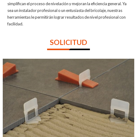
simplifican el proceso de nivelación y mejoran la eficiencia general. Ya
sea un instalador profesional o un entusiasta del bricolaje, nuestras
herramientas le permitirán lograr resultados de nivel profesional con
facilidad.
SOLICITUD