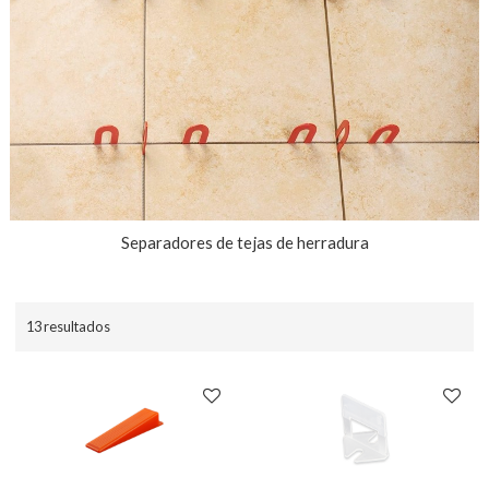
Separadores de tejas de herradura
13 resultados