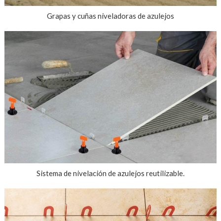
Grapas y cuñas niveladoras de azulejos
Sistema de nivelación de azulejos reutilizable.