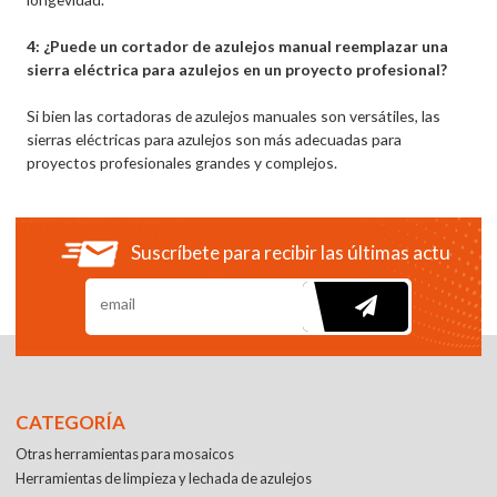
4: ¿Puede un cortador de azulejos manual reemplazar una
sierra eléctrica para azulejos en un proyecto profesional?
Si bien las cortadoras de azulejos manuales son versátiles, las
sierras eléctricas para azulejos son más adecuadas para
proyectos profesionales grandes y complejos.
Suscríbete para recibir las últimas actualiza
CATEGORÍA
Otras herramientas para mosaicos
Herramientas de limpieza y lechada de azulejos