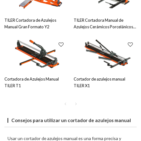
TILER Cortadora de Azulejos
TILER Cortadora Manual de
Manual Gran Formato Y2
Azulejos Cerámicos Porcelánicos
Y1
Cortadora de Azulejos Manual
Cortador de azulejos manual
TILER T1
TILER X1
Consejos para utilizar un cortador de azulejos manual
Usar un cortador de azulejos manual es una forma precisa y