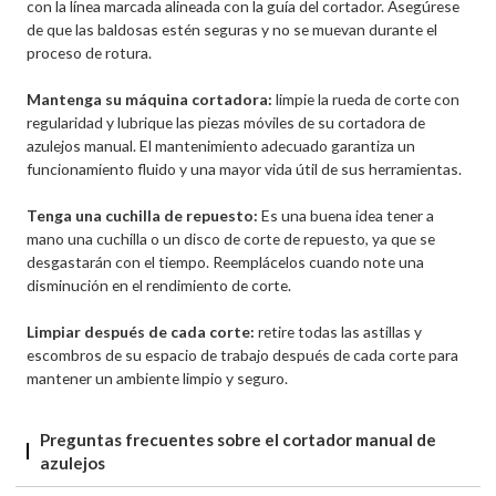
con la línea marcada alineada con la guía del cortador. Asegúrese
de que las baldosas estén seguras y no se muevan durante el
proceso de rotura.
Mantenga su máquina cortadora:
limpie la rueda de corte con
regularidad y lubrique las piezas móviles de su cortadora de
azulejos manual. El mantenimiento adecuado garantiza un
funcionamiento fluido y una mayor vida útil de sus herramientas.
Tenga una cuchilla de repuesto:
Es una buena idea tener a
mano una cuchilla o un disco de corte de repuesto, ya que se
desgastarán con el tiempo. Reemplácelos cuando note una
disminución en el rendimiento de corte.
Limpiar después de cada corte:
retire todas las astillas y
escombros de su espacio de trabajo después de cada corte para
mantener un ambiente limpio y seguro.
Preguntas frecuentes sobre el cortador manual de
azulejos