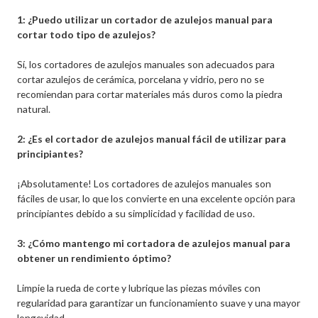
1: ¿Puedo utilizar un cortador de azulejos manual para
cortar todo tipo de azulejos?
Sí, los cortadores de azulejos manuales son adecuados para
cortar azulejos de cerámica, porcelana y vidrio, pero no se
recomiendan para cortar materiales más duros como la piedra
natural.
2: ¿Es el cortador de azulejos manual fácil de utilizar para
principiantes?
¡Absolutamente! Los cortadores de azulejos manuales son
fáciles de usar, lo que los convierte en una excelente opción para
principiantes debido a su simplicidad y facilidad de uso.
3: ¿Cómo mantengo mi cortadora de azulejos manual para
obtener un rendimiento óptimo?
Limpie la rueda de corte y lubrique las piezas móviles con
regularidad para garantizar un funcionamiento suave y una mayor
longevidad.