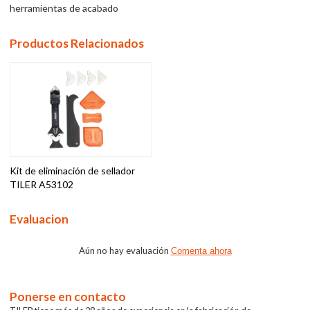
herramientas de acabado
Productos Relacionados
Kit de eliminación de sellador
TILER A53102
Evaluacion
Aún no hay evaluación
Comenta ahora
Ponerse en contacto