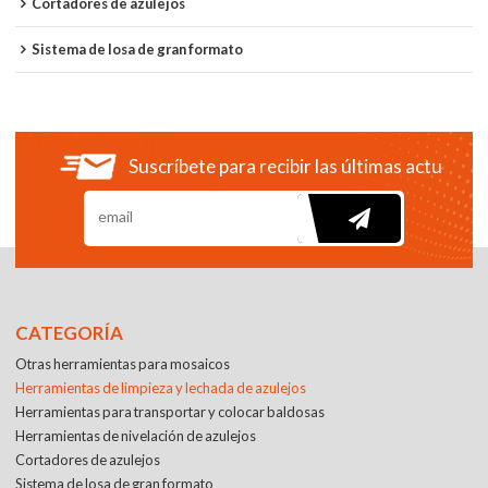
Cortadores de azulejos
Sistema de losa de gran formato
Suscríbete para recibir las últimas actualiza
CATEGORÍA
Otras herramientas para mosaicos
Herramientas de limpieza y lechada de azulejos
Herramientas para transportar y colocar baldosas
Herramientas de nivelación de azulejos
Cortadores de azulejos
Sistema de losa de gran formato