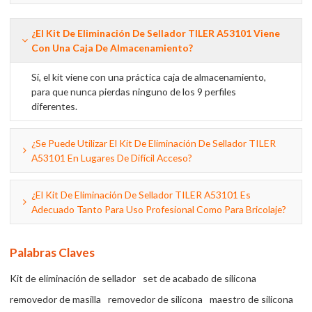
¿El Kit De Eliminación De Sellador TILER A53101 Viene
Con Una Caja De Almacenamiento?
Sí, el kit viene con una práctica caja de almacenamiento,
para que nunca pierdas ninguno de los 9 perfiles
diferentes.
¿Se Puede Utilizar El Kit De Eliminación De Sellador TILER
A53101 En Lugares De Difícil Acceso?
¿El Kit De Eliminación De Sellador TILER A53101 Es
Adecuado Tanto Para Uso Profesional Como Para Bricolaje?
Palabras Claves
Kit de eliminación de sellador
set de acabado de silicona
removedor de masilla
removedor de silicona
maestro de silicona