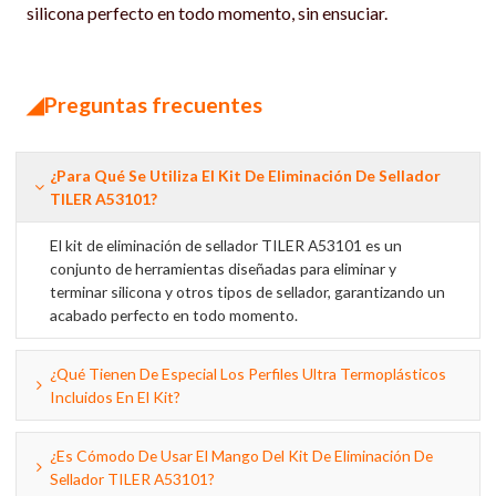
silicona perfecto en todo momento, sin ensuciar.
◢Preguntas frecuentes
¿Para Qué Se Utiliza El Kit De Eliminación De Sellador
TILER A53101?
El kit de eliminación de sellador TILER A53101 es un
conjunto de herramientas diseñadas para eliminar y
terminar silicona y otros tipos de sellador, garantizando un
acabado perfecto en todo momento.
¿Qué Tienen De Especial Los Perfiles Ultra Termoplásticos
Incluidos En El Kit?
¿Es Cómodo De Usar El Mango Del Kit De Eliminación De
Sellador TILER A53101?