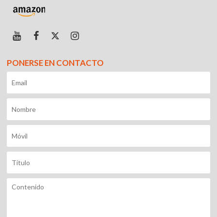
PONERSE EN CONTACTO