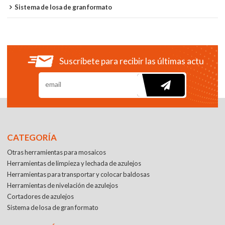
Sistema de losa de gran formato
Suscríbete para recibir las últimas actualiza
CATEGORÍA
Otras herramientas para mosaicos
Herramientas de limpieza y lechada de azulejos
Herramientas para transportar y colocar baldosas
Herramientas de nivelación de azulejos
Cortadores de azulejos
Sistema de losa de gran formato