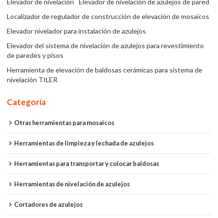
Elevador de nivelación
Elevador de nivelación de azulejos de pared
Localizador de regulador de construcción de elevación de mosaicos
Elevador nivelador para instalación de azulejos
Elevador del sistema de nivelación de azulejos para revestimiento
de paredes y pisos
Herramienta de elevación de baldosas cerámicas para sistema de
nivelación TILER
Categoría
Otras herramientas para mosaicos
Herramientas de limpieza y lechada de azulejos
Herramientas para transportar y colocar baldosas
Herramientas de nivelación de azulejos
Cortadores de azulejos