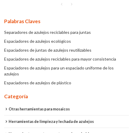
Palabras Claves
Separadores de azulejos reciclables para juntas
Espaciadores de azulejos ecológicos
Espaciadores de juntas de azulejos reutilizables
Espaciadores de azulejos reciclables para mayor consistencia
Espaciadores de azulejos para un espaciado uniforme de los
azulejos
Espaciadores de azulejos de plástico
Categoría
Otras herramientas para mosaicos
Herramientas de limpieza y lechada de azulejos