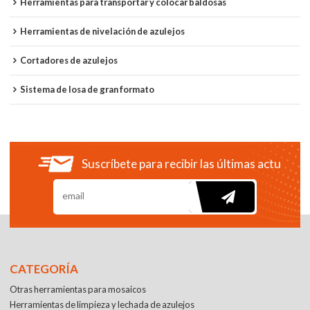
Herramientas para transportar y colocar baldosas
Herramientas de nivelación de azulejos
Cortadores de azulejos
Sistema de losa de gran formato
Suscríbete para recibir las últimas actualiza
CATEGORÍA
Otras herramientas para mosaicos
Herramientas de limpieza y lechada de azulejos