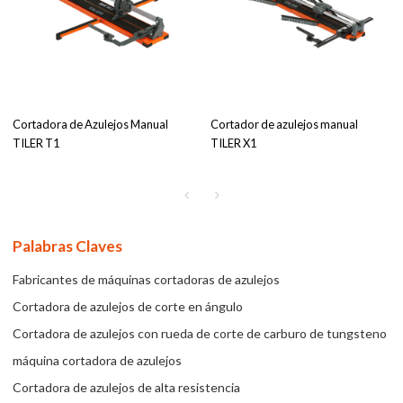
Cortadora de Azulejos Manual
Cortador de azulejos manual
TILER T1
TILER X1
Palabras Claves
Fabricantes de máquinas cortadoras de azulejos
Cortadora de azulejos de corte en ángulo
Cortadora de azulejos con rueda de corte de carburo de tungsteno
máquina cortadora de azulejos
Cortadora de azulejos de alta resistencia