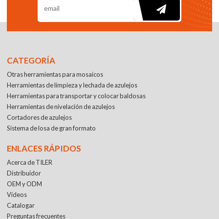
CATEGORÍA
Otras herramientas para mosaicos
Herramientas de limpieza y lechada de azulejos
Herramientas para transportar y colocar baldosas
Herramientas de nivelación de azulejos
Cortadores de azulejos
Sistema de losa de gran formato
ENLACES RÁPIDOS
Acerca de TILER
Distribuidor
OEM y ODM
Vídeos
Catalogar
Preguntas frecuentes