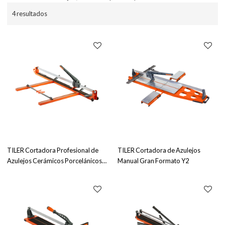
4 resultados
TILER Cortadora Profesional de
TILER Cortadora de Azulejos
Azulejos Cerámicos Porcelánicos
Manual Gran Formato Y2
T3