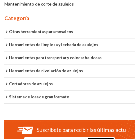
Mantenimiento de corte de azulejos
Categoría
Otras herramientas para mosaicos
Herramientas de limpieza y lechada de azulejos
Herramientas para transportar y colocar baldosas
Herramientas de nivelación de azulejos
Cortadores de azulejos
Sistema de losa de gran formato
Suscríbete para recibir las últimas actualiza