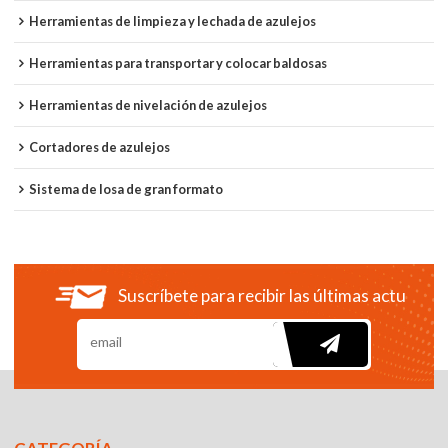
Herramientas de limpieza y lechada de azulejos
Herramientas para transportar y colocar baldosas
Herramientas de nivelación de azulejos
Cortadores de azulejos
Sistema de losa de gran formato
Suscríbete para recibir las últimas actualiza