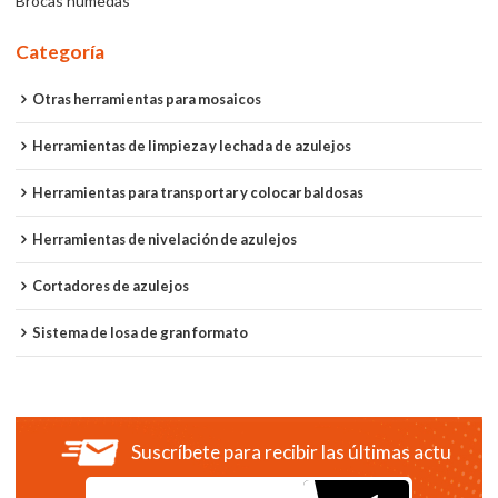
Brocas húmedas
Categoría
Otras herramientas para mosaicos
Herramientas de limpieza y lechada de azulejos
Herramientas para transportar y colocar baldosas
Herramientas de nivelación de azulejos
Cortadores de azulejos
Sistema de losa de gran formato
Suscríbete para recibir las últimas actualiza