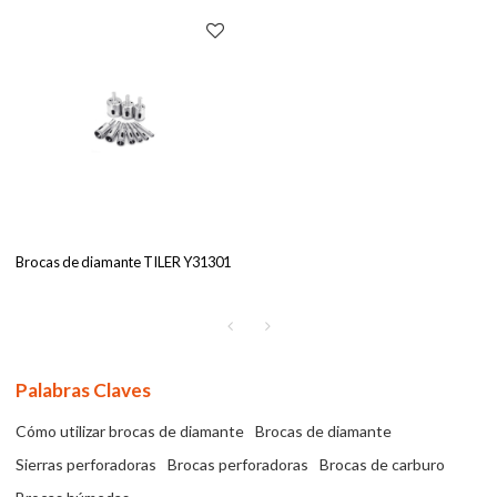
Brocas de diamante TILER Y31301
Palabras Claves
Cómo utilizar brocas de diamante
Brocas de diamante
Sierras perforadoras
Brocas perforadoras
Brocas de carburo