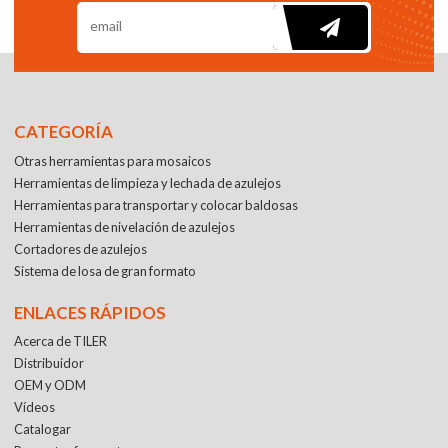
CATEGORÍA
Otras herramientas para mosaicos
Herramientas de limpieza y lechada de azulejos
Herramientas para transportar y colocar baldosas
Herramientas de nivelación de azulejos
Cortadores de azulejos
Sistema de losa de gran formato
ENLACES RÁPIDOS
Acerca de TILER
Distribuidor
OEM y ODM
Vídeos
Catalogar