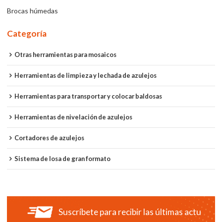
Brocas húmedas
Categoría
Otras herramientas para mosaicos
Herramientas de limpieza y lechada de azulejos
Herramientas para transportar y colocar baldosas
Herramientas de nivelación de azulejos
Cortadores de azulejos
Sistema de losa de gran formato
Suscríbete para recibir las últimas actualiza