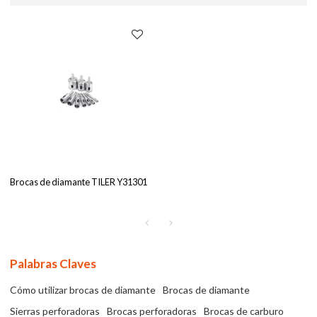
Brocas de diamante TILER Y31301
Palabras Claves
Cómo utilizar brocas de diamante
Brocas de diamante
Sierras perforadoras
Brocas perforadoras
Brocas de carburo