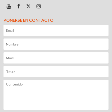
PONERSE EN CONTACTO