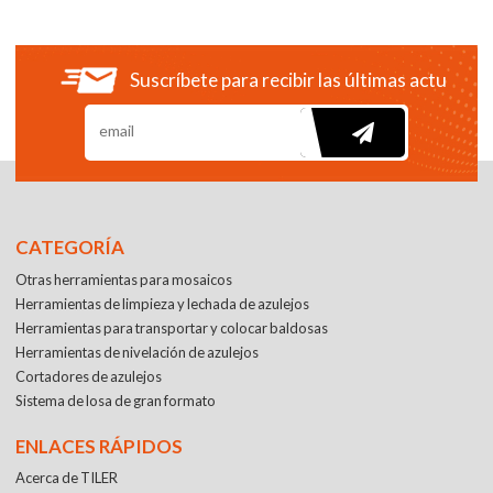
Suscríbete para recibir las últimas actualiza
CATEGORÍA
Otras herramientas para mosaicos
Herramientas de limpieza y lechada de azulejos
Herramientas para transportar y colocar baldosas
Herramientas de nivelación de azulejos
Cortadores de azulejos
Sistema de losa de gran formato
ENLACES RÁPIDOS
Acerca de TILER