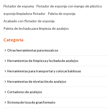
Flotador de espuma
Flotador de esponja con mango de plástico
esponja limpiadora flotador
Paleta de esponja
Acabado con flotador de esponja
Paleta de lechada para limpieza de azulejos
Categoría
Otras herramientas para mosaicos
Herramientas de limpieza y lechada de azulejos
Herramientas para transportar y colocar baldosas
Herramientas de nivelación de azulejos
Cortadores de azulejos
Sistema de losa de gran formato