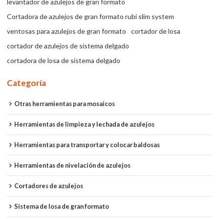
levantador de azulejos de gran formato
Cortadora de azulejos de gran formato rubi slim system
ventosas para azulejos de gran formato
cortador de losa
cortador de azulejos de sistema delgado
cortadora de losa de sistema delgado
Categoría
Otras herramientas para mosaicos
Herramientas de limpieza y lechada de azulejos
Herramientas para transportar y colocar baldosas
Herramientas de nivelación de azulejos
Cortadores de azulejos
Sistema de losa de gran formato