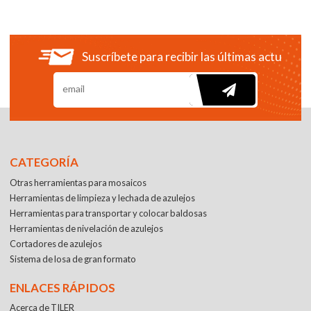
Suscríbete para recibir las últimas actualiza
CATEGORÍA
Otras herramientas para mosaicos
Herramientas de limpieza y lechada de azulejos
Herramientas para transportar y colocar baldosas
Herramientas de nivelación de azulejos
Cortadores de azulejos
Sistema de losa de gran formato
ENLACES RÁPIDOS
Acerca de TILER