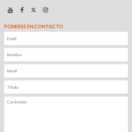
PONERSE EN CONTACTO